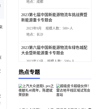
地点：成都
地
2023第七届中国新能源物流车挑战赛暨
新能源重卡专题会
来
2023年9月 规模人数：500+人
地点：长沙
2023第六届中国新能源物流车绿色城配
大会暨新能源重卡专题会
在
2023年12月 规模人数：500+人
地点：上海
放
热点专题
况
卡