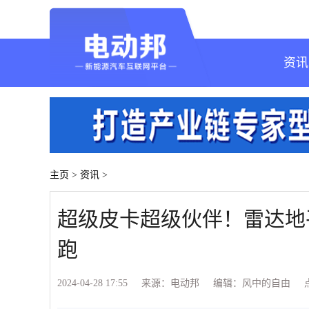
资讯
主页
>
资讯
>
超级皮卡超级伙伴！雷达地
跑
2024-04-28 17:55
来源：电动邦
编辑：风中的自由