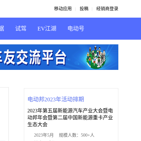
移动应用
投稿
经销商登录
据
试驾
EV江湖
电动号
电动邦2023年活动排期
2023年第五届新能源汽车产业大会暨电
动邦年会暨第二届中国新能源重卡产业
生态大会
2023年5月 规模人数：500+人