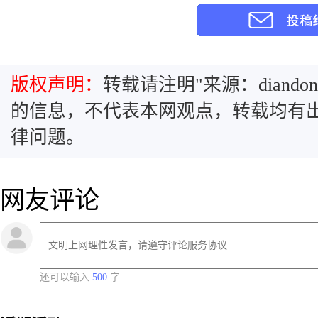
版权声明：
转载请注明"来源：diandon
的信息，不代表本网观点，转载均有
律问题。
网友评论
还可以输入
500
字