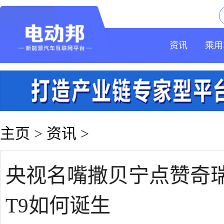
资讯
乘用
主页
>
资讯
>
央视名嘴撒贝宁点赞奇瑞
T9如何诞生