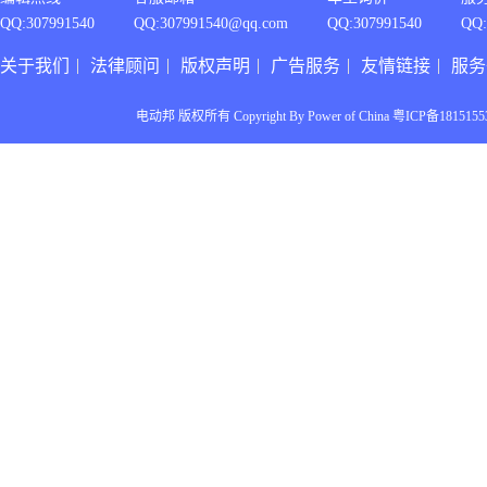
QQ:307991540
QQ:307991540@qq.com
QQ:307991540
QQ:
关于我们
法律顾问
版权声明
广告服务
友情链接
服务
电动邦 版权所有 Copyright By Power of China 粤ICP备1815155