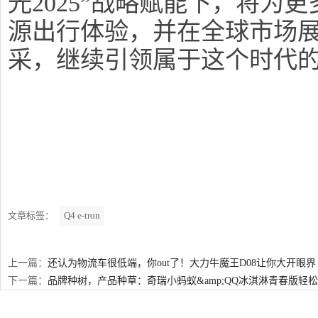
光2025”战略赋能下，将为
源出行体验，并在全球市场
采，继续引领属于这个时代
文章标签：
Q4 e-tron
上一篇：
还认为物流车很低端，你out了！大力牛魔王D08让你大开眼界
下一篇：
品牌种树，产品种草：奇瑞小蚂蚁&amp;QQ冰淇淋青春版轻