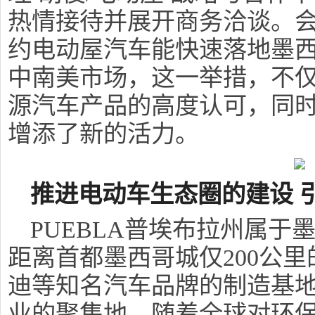
热情接待并展开商务洽谈。
约电动屋汽车能快速落地墨
中南美市场，这一举措，不
源汽车产品的高度认可，同
增添了新的活力。
推进电动车生态圈的建设 
PUEBLA普埃布拉州属
距离首都墨西哥城仅200公
迪等知名汽车品牌的制造基
业的聚集地。随着全球对环