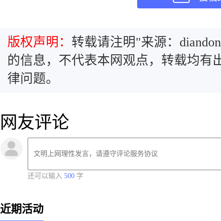
版权声明：
转载请注明"来源：diandon
的信息，不代表本网观点，转载均有
律问题。
网友评论
还可以输入
500
字
近期活动