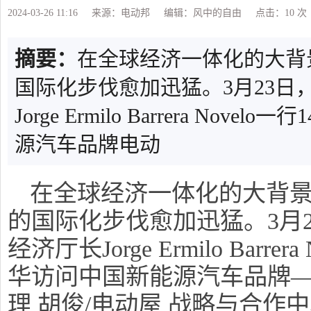
2024-03-26 11:16
来源：电动邦
编辑：风中的自由
点击：10
次
摘要：
在全球经济一体化的大背
国际化步伐愈加迅猛。3月23日
Jorge Ermilo Barrera No
源汽车品牌电动
在全球经济一体化的大背
的国际化步伐愈加迅猛。3月
经济厅长Jorge Ermilo Barr
华访问中国新能源汽车品牌—
理 胡俊/电动屋 战略与合作