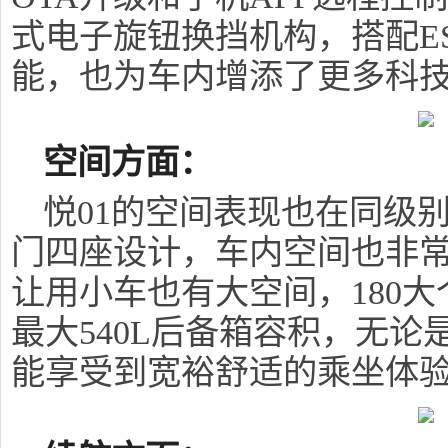
式电子旋钮换挡机构，搭配E
能，也为车内增添了更多科
空间方面：
悦01的空间表现也在同级
门四座设计，车内空间也非
让用小车也有大空间，180
最大540L后备箱容积，无论
能享受到宽裕舒适的乘坐体