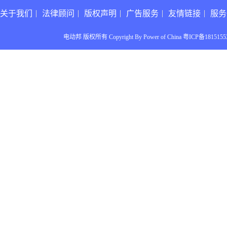
关于我们
法律顾问
版权声明
广告服务
友情链接
服务
电动邦 版权所有 Copyright By Power of China 粤ICP备1815155