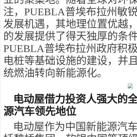
注，PUEBLA普埃布拉州
发展机遇，其地理位置优越
的发展提供了得天独厚的条
PUEBLA普埃布拉州政府
电桩等基础设施的建设，并
统燃油转向新能源化。
电动屋借力投资人强大的
源
汽车领先地位
电动屋作为中国新能源汽