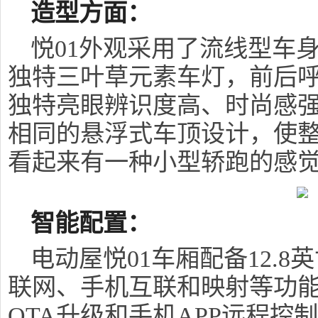
造型方面：
悦01外观采用了流线型车
独特三叶草元素车灯，前后
独特亮眼辨识度高、时尚感
相同的悬浮式车顶设计，使
看起来有一种小型轿跑的感
智能配置：
电动屋悦01车厢配备12.
联网、手机互联和映射等功
OTA升级和手机APP远程控