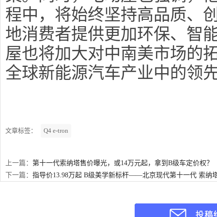
程中，将始终坚持高品质、
地消费者提供更加环保、智
屋也将加大对中南美市场的
全球新能源汽车产业中的领
文章标签：
Q4 e-tron
上一篇：
第十一代索纳塔售价曝光，或14万元起，拿到B级车定价权？
下一篇：
指导价13.98万起 B级美学新标杆——北京现代第十一代 索纳